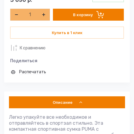
В корзину
Купить в 1 клик
К сравнению
Поделиться
Распечатать
Описание
Легко упакуйте все необходимое и
отправляйтесь в спортзал стильно. Эта
компактная спортивная сумка PUMA с