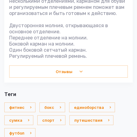
несколькими отделениями, карманом для обуви
и регулируемым плечевым ремнем поможет вам
организоваться и быть готовым к действию.
Двусторонняя молния, открывающаяся в
основное отделение.
Переднее отделение на молнии.
Боковой карман на молнии.
Один боковой сетчатый карман.
Регулируемый плечевой ремень.
Отзывы
теги
фитнес
бокс
единоборства
сумка
спорт
путешествия
футбол