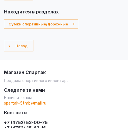
Находится в разделах
Сумки спортивные/дорожные
Назад
Магазин Спартак
Продажа спортивного инвентаря
Следите за нами
Напишите нам:
spartak-5tmb@mail.ru
Контакты
+7 (4752) 53-00-75
+7 (4752) 45-63-16