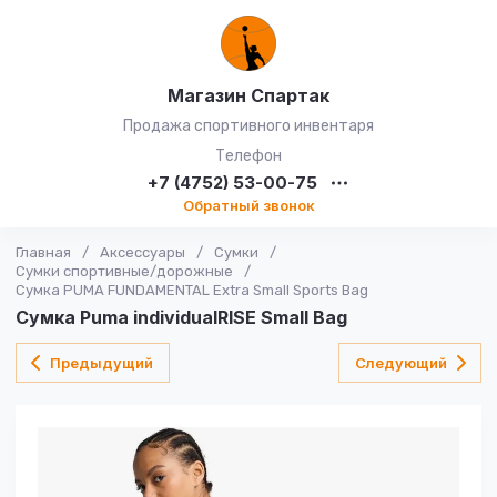
Магазин Спартак
Продажа спортивного инвентаря
Телефон
+7 (4752) 53-00-75
Обратный звонок
Главная
/
Аксессуары
/
Сумки
/
Сумки спортивные/дорожные
/
Сумка PUMA FUNDAMENTAL Extra Small Sports Bag
Сумка Puma individualRISE Small Bag
Предыдущий
Следующий