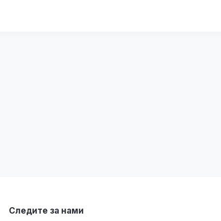
Следите за нами