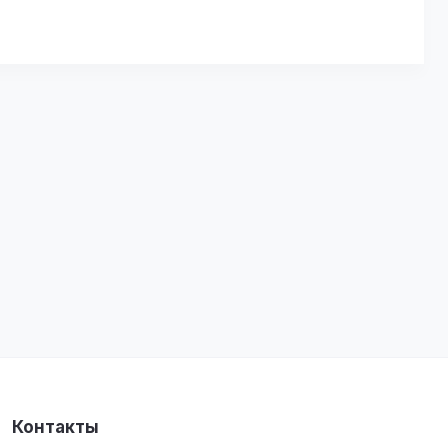
Контакты