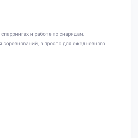
 спаррингах и работе по снарядам.
я соревнований, а просто для ежедневного