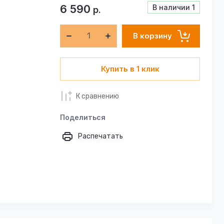
6 590
В наличии
1
р.
В корзину
Купить в 1 клик
К сравнению
Поделиться
Распечатать