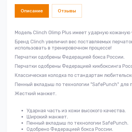
Описание
Отзывы
Модель Clinch Olimp Plus имеет ударную кожаную
Бренд Clinch увеличил вес поставляемых перчато
использовать в тренировочном процессе!
Перчатки одобрены Федерацией бокса России.
Перчатки одобрены Федерацией кикбоксинга Рос
Классическая колодка по стандартам любительск
Пенный вкладыш по технологии "SafePunch" для
Жесткий манжет.
Ударная часть из кожи высокого качества.
Широкий манжет.
Пенный вкладыш по технологии SafePunch.
Одобрено Федерацией бокса России.