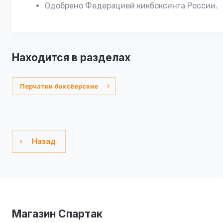
Одобрено Федерацией кикбоксинга России.
Находится в разделах
Перчатки боксёерские
Назад
Магазин Спартак