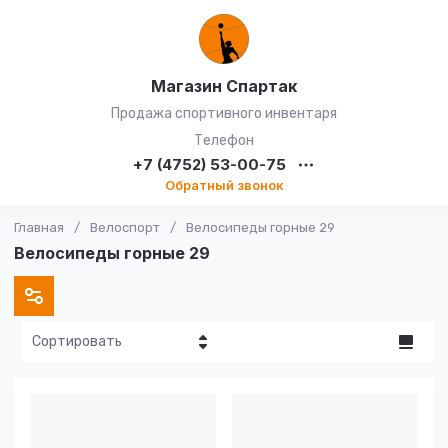
Магазин Спартак
Продажа спортивного инвентаря
Телефон
+7 (4752) 53-00-75
Обратный звонок
Главная
/
Велоспорт
/
Велосипеды горные 29
Велосипеды горные 29
Сортировать
Цена - убывание
Цена -
возрастание