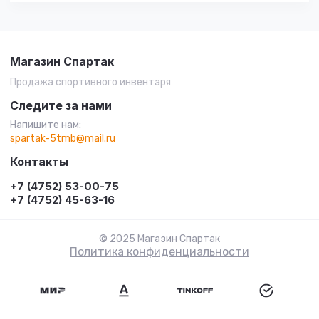
Магазин Спартак
Продажа спортивного инвентаря
Следите за нами
Напишите нам:
spartak-5tmb@mail.ru
Контакты
+7 (4752) 53-00-75
+7 (4752) 45-63-16
© 2025 Магазин Спартак
Политика конфиденциальности